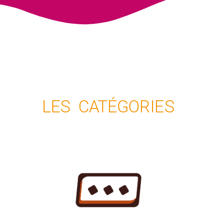
LES CATÉGORIES