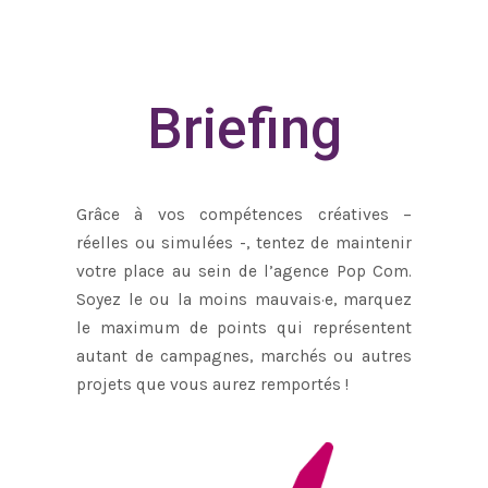
Briefing
Grâce à vos compétences créatives –
réelles ou simulées -, tentez de maintenir
votre place au sein de l’agence Pop Com.
Soyez le ou la moins mauvais·e, marquez
le maximum de points qui représentent
autant de campagnes, marchés ou autres
projets que vous aurez remportés !