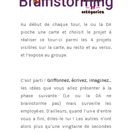
Brainstorming
Au début de chaque tour, le ou la DA
pioche une carte et choisit le projet à
réaliser ce tour-ci parmi les 4 projets
visibles sur la carte, au recto et au verso,
et l’expose au groupe.
C’est parti !
Griffonnez, écrivez, imaginez…
les idées que vous allez présenter à la
phase suivante. {Le ou la DA ne
brainstorme pas} mais surveille les
employé·es. D’ailleurs, quand l’un·e d’entre
vous a fini, dites-le lui ! Les autres n’ont
alors plus qu’une vingtaine de secondes