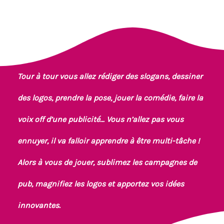
Tour à tour vous allez rédiger des slogans, dessiner
des logos, prendre la pose, jouer la comédie, faire la
voix off d’une publicité… Vous n’allez pas vous
ennuyer, il va falloir apprendre à être multi-tâche !
Alors à vous de jouer, sublimez les campagnes de
pub, magnifiez les logos et apportez vos idées
innovantes.