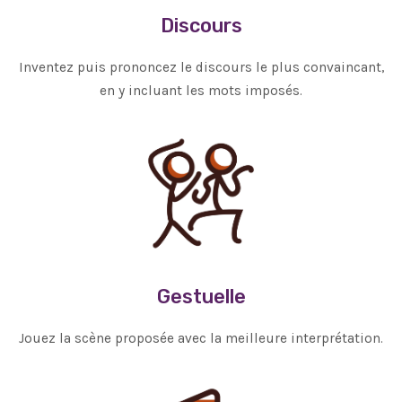
Discours
Inventez puis prononcez le discours le plus convaincant,
en y incluant les mots imposés.
Gestuelle
Jouez la scène proposée avec la meilleure interprétation.