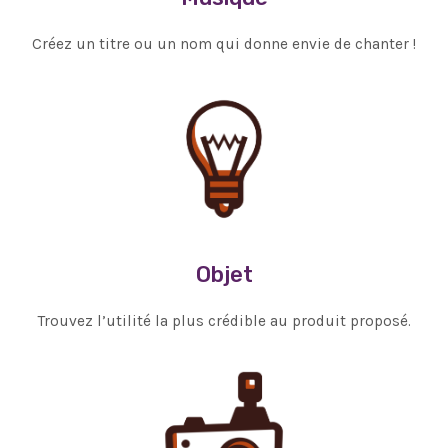
Créez un titre ou un nom qui donne envie de chanter !
Objet
Trouvez l’utilité la plus crédible au produit proposé.