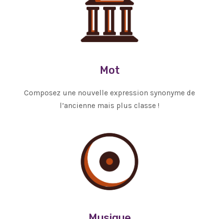
Mot
Composez une nouvelle expression synonyme de
l’ancienne mais plus classe !
Musique