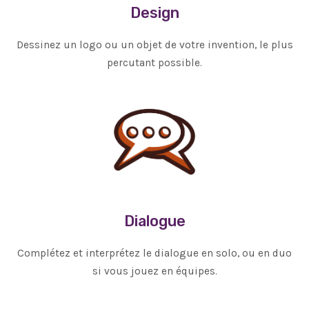
Design
Dessinez un logo ou un objet de votre invention, le plus
percutant possible.
Dialogue
Complétez et interprétez le dialogue en solo, ou en duo
si vous jouez en équipes.