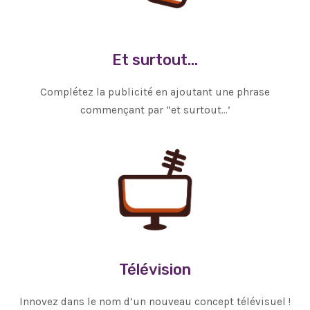
Et surtout…
Complétez la publicité en ajoutant une phrase
commençant par “et surtout…’
Télévision
Innovez dans le nom d’un nouveau concept télévisuel !