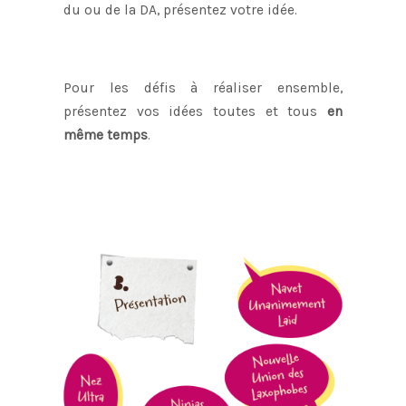
du ou de la DA, présentez votre idée.
Pour les défis à réaliser ensemble,
présentez vos idées toutes et tous
en
même temps
.