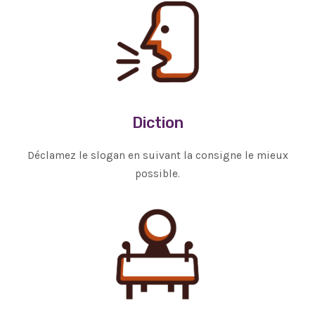
Diction
Déclamez le slogan en suivant la consigne le mieux
possible.