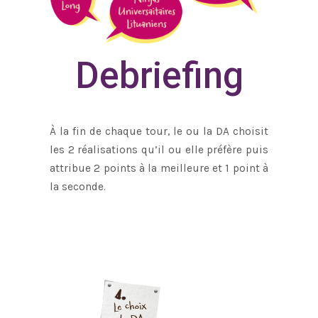
Debriefing
À la fin de chaque tour, le ou la DA choisit
les 2 réalisations qu’il ou elle préfère puis
attribue 2 points à la meilleure et 1 point à
la seconde.