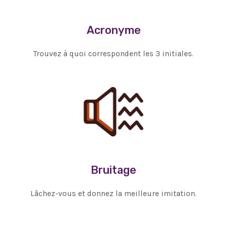
Acronyme
Trouvez à quoi correspondent les 3 initiales.
Bruitage
Lâchez-vous et donnez la meilleure imitation.