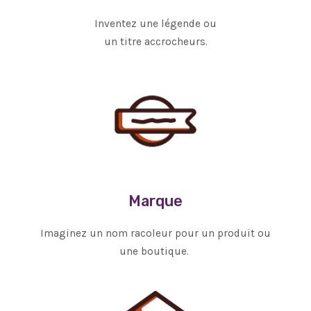
Inventez une légende ou
un titre accrocheurs.
Marque
Imaginez un nom racoleur pour un produit ou
une boutique.