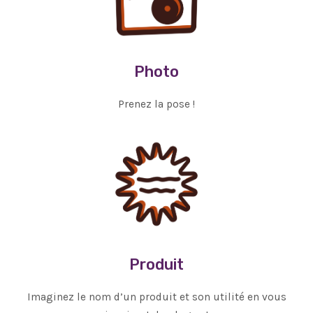
Photo
Prenez la pose !
Produit
Imaginez le nom d’un produit et son utilité en vous