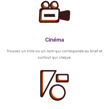
Cinéma
Trouvez un titre ou un nom qui corresponde au brief et
surtout qui claque.