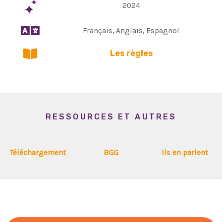
2024
Français, Anglais, Espagnol
Les règles
RESSOURCES ET AUTRES
Téléchargement
BGG
Ils en parlent