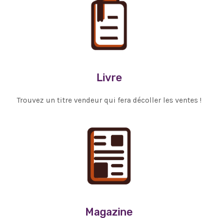
Livre
Trouvez un titre vendeur qui fera décoller les ventes !
Magazine