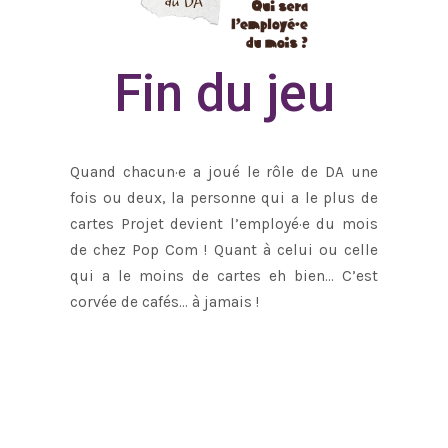
Fin du jeu
Quand chacun·e a joué le rôle de DA une
fois ou deux, la personne qui a le plus de
cartes Projet devient l’employé·e du mois
de chez Pop Com ! Quant à celui ou celle
qui a le moins de cartes eh bien… C’est
corvée de cafés… à jamais !