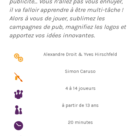
publicité… Vous n’allez pas vous ennuyer,
il va falloir apprendre à être multi-tâche !
Alors à vous de jouer, sublimez les
campagnes de pub, magnifiez les logos et
apportez vos idées innovantes.
Alexandre Droit & Yves Hirschfeld
Simon Caruso
4 à 14 joueurs
à partir de 13 ans
20 minutes