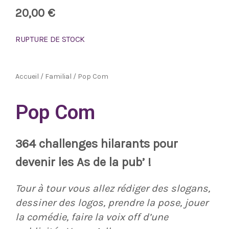
20,00
€
RUPTURE DE STOCK
Accueil
/
Familial
/ Pop Com
Pop Com
364 challenges hilarants pour
devenir les As de la pub’ !
Tour à tour vous allez rédiger des slogans,
dessiner des logos, prendre la pose, jouer
la comédie, faire la voix off d’une