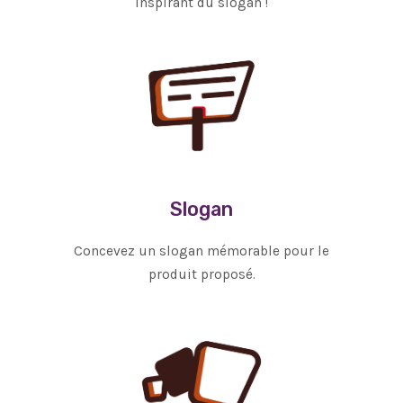
inspirant du slogan !
Slogan
Concevez un slogan mémorable pour le
produit proposé.