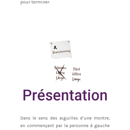
pour terminer.
Présentation
Dans le sens des aiguilles d’une montre,
en commençant par la personne à gauche