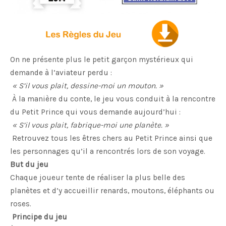
On ne présente plus le petit garçon mystérieux qui
demande à l’aviateur perdu :
« S’il vous plait, dessine-moi un mouton. »
À la manière du conte, le jeu vous conduit à la rencontre
du Petit Prince qui vous demande aujourd’hui :
« S’il vous plait, fabrique-moi une planète. »
Retrouvez tous les êtres chers au Petit Prince ainsi que
les personnages qu’il a rencontrés lors de son voyage.
But du jeu
Chaque joueur tente de réaliser
la plus belle des
planètes
et d’y accueillir renards, moutons, éléphants ou
roses.
Principe du jeu