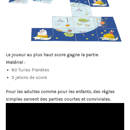
Le joueur au plus haut score gagne la partie.
Matériel :
80 Tuiles Planètes
5 jetons de score
Pour les adultes comme pour les enfants,
des règles
simples servent des parties courtes et conviviales.