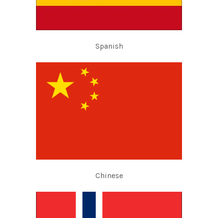
Spanish
Chinese