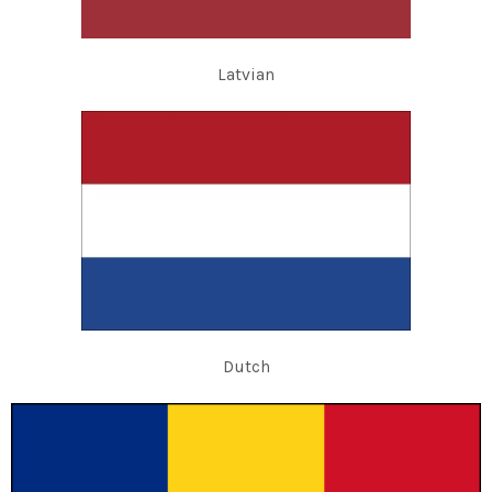
Latvian
Dutch