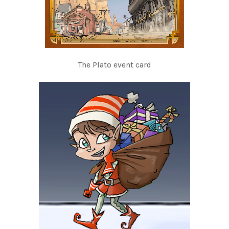
The Plato event card