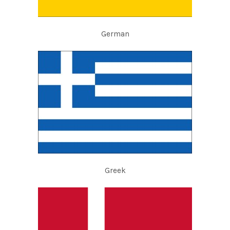
German
Greek