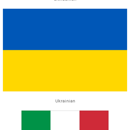
Ukrainian