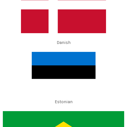
Danish
Estonian