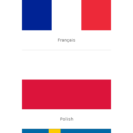
Français
Polish