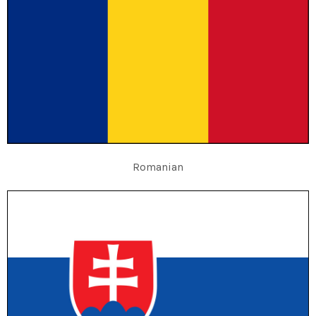
Romanian