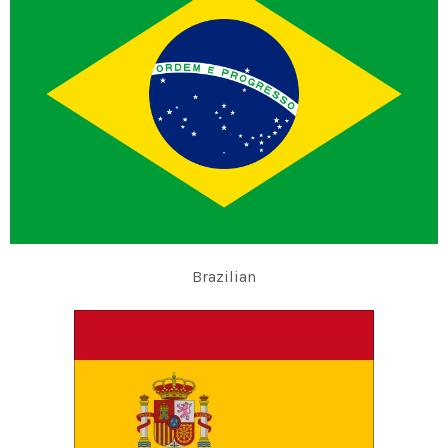
Brazilian