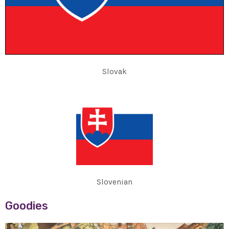
Slovak
Slovenian
Goodies