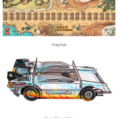
Playmat