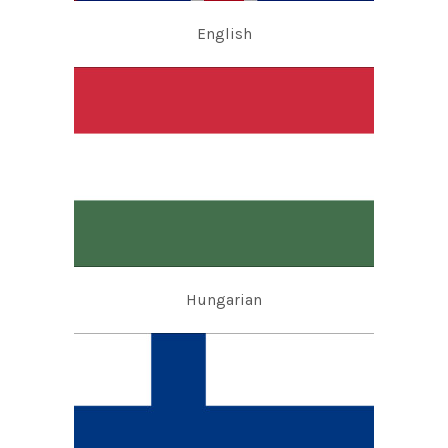
English
Hungarian