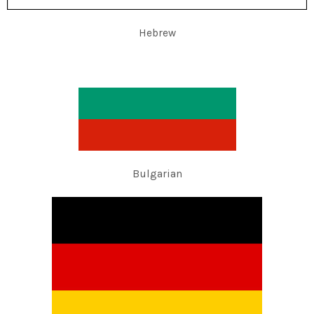
Hebrew
Bulgarian