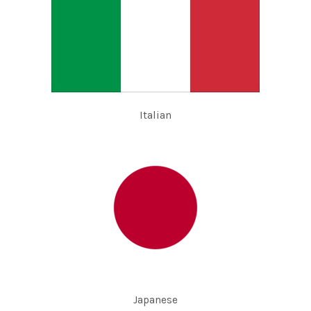
Italian
Japanese