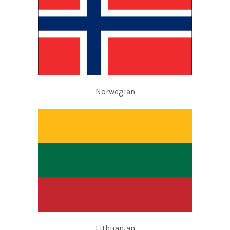
Norwegian
Lithuanian