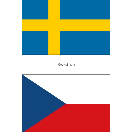
Swedish