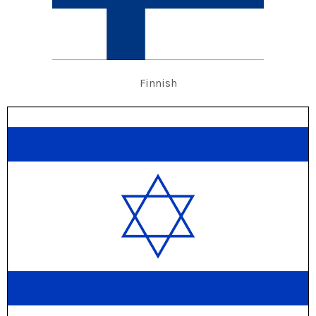
Finnish