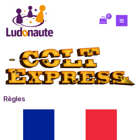
Règles