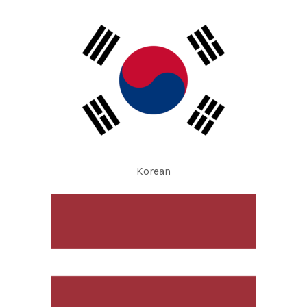
Korean