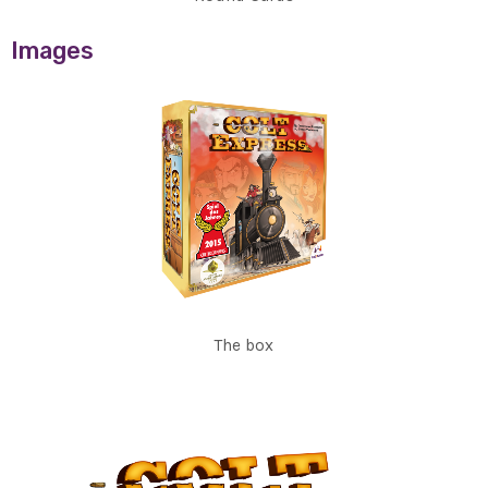
Images
The box