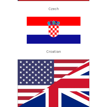
Czech
Croatian