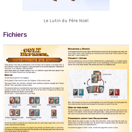
Le Lutin du Père Noël
Fichiers