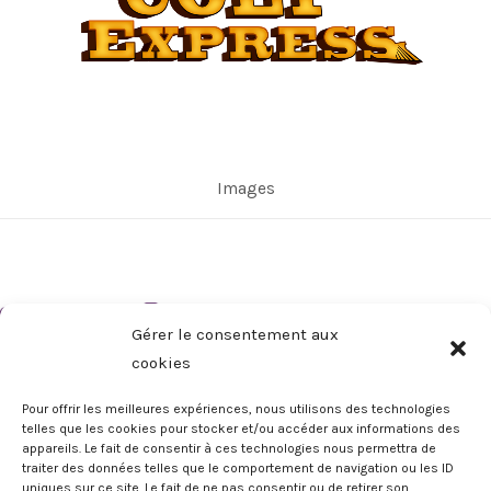
Images
Gérer le consentement aux
cookies
Pour offrir les meilleures expériences, nous utilisons des technologies
telles que les cookies pour stocker et/ou accéder aux informations des
appareils. Le fait de consentir à ces technologies nous permettra de
Copyright © 2026 Ludonaute | Les Explorateurs Ludiques
traiter des données telles que le comportement de navigation ou les ID
uniques sur ce site. Le fait de ne pas consentir ou de retirer son