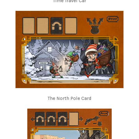
Time Travel Car
The North Pole Card