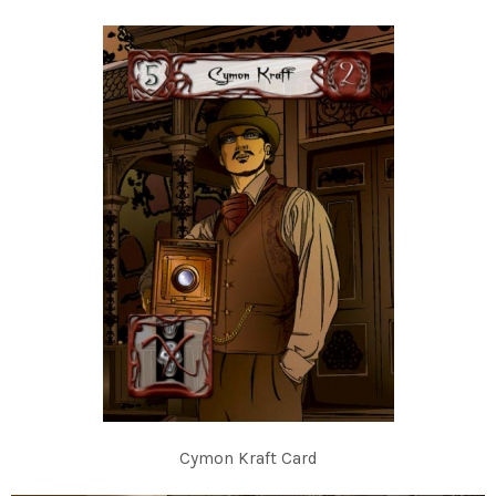
Cymon Kraft Card