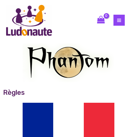
Règles