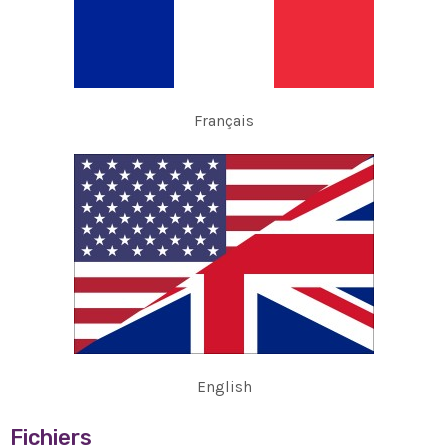
Français
English
Fichiers