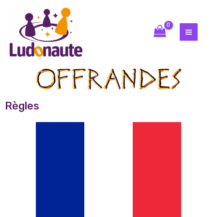
Règles