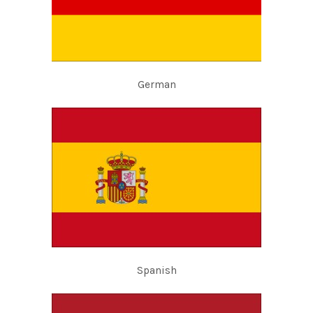
German
Spanish