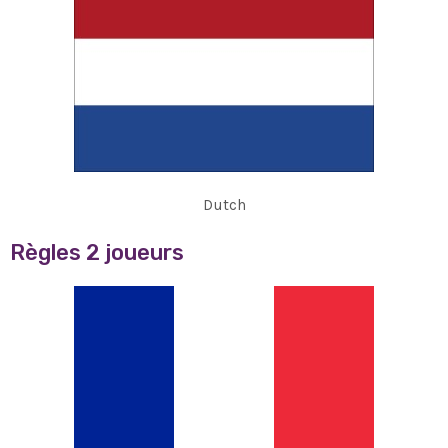
Dutch
Règles 2 joueurs