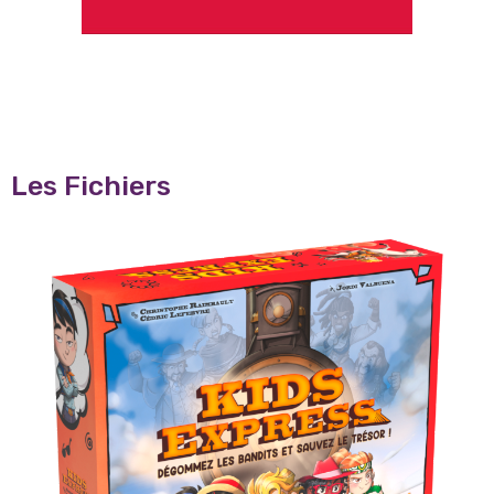
Les Fichiers