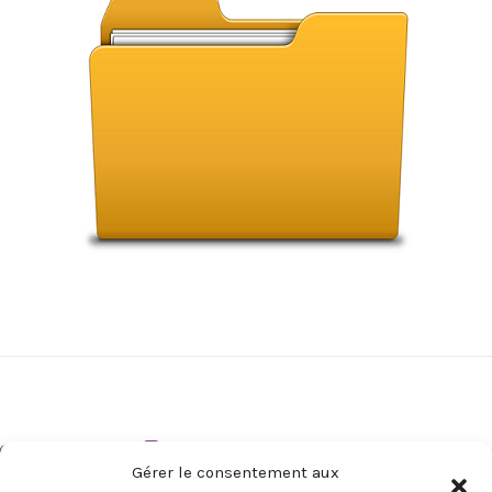
Gérer le consentement aux