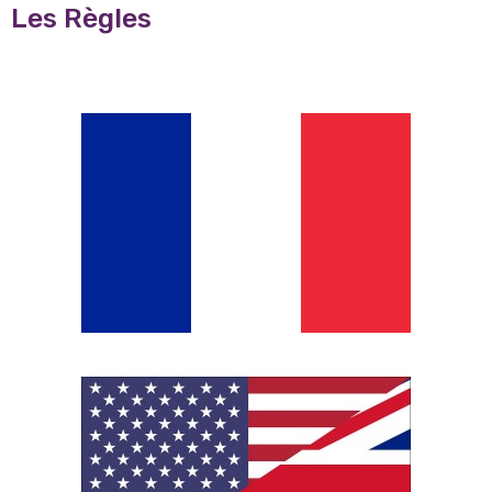
Les Règles