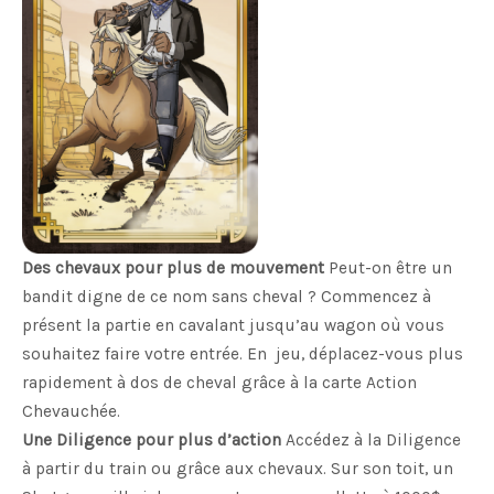
Des chevaux pour plus de mouvement
Peut-on être un
bandit digne de ce nom sans cheval ? Commencez à
présent la partie en cavalant jusqu’au wagon où vous
souhaitez faire votre entrée. En jeu, déplacez-vous plus
rapidement à dos de cheval grâce à la carte Action
Chevauchée.
Une Diligence pour plus d’action
Accédez à la Diligence
à partir du train ou grâce aux chevaux. Sur son toit, un