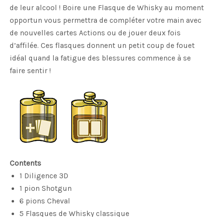
de leur alcool ! Boire une Flasque de Whisky au moment
opportun vous permettra de compléter votre main avec
de nouvelles cartes Actions ou de jouer deux fois
d’affilée. Ces flasques donnent un petit coup de fouet
idéal quand la fatigue des blessures commence à se
faire sentir !
Contents
1 Diligence 3D
1 pion Shotgun
6 pions Cheval
5 Flasques de Whisky classique