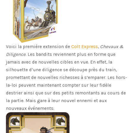
Voici la première extension de
Colt Express
,
Chevaux &
Diligence
. Les bandits reviennent plus en forme que
jamais avec de nouvelles cibles en vue. En effet, la
silhouette d’une diligence se découpe près du train,
promettant de nouvelles richesses à s’emparer. Les hors-
la-loi peuvent maintenant compter sur leur fidèle
destrier ainsi que sur des petits remontants au cours de
la partie. Mais gare à leur nouvel ennemi et aux
nouveaux événements.