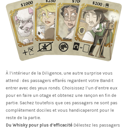
À l’intérieur de la Diligence, une autre surprise vous
attend : des passagers effarés regardent votre Bandit
entrer avec des yeux ronds. Choisissez l’un d’entre eux
pour en faire un otage et obtenez une rançon en fin de
partie. Sachez toutefois que ces passagers ne sont pas
complètement dociles et vous handicaperont pour le
reste de la partie.
Du Whisky pour plus d’efficacité
Délestez les passagers