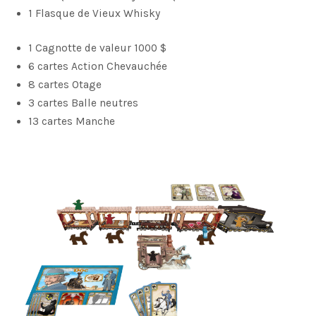
1 Flasque de Vieux Whisky
1 Cagnotte de valeur 1000 $
6 cartes Action Chevauchée
8 cartes Otage
3 cartes Balle neutres
13 cartes Manche