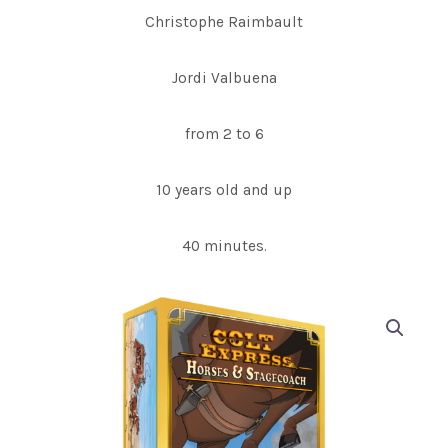
Christophe Raimbault
Jordi Valbuena
from 2 to 6
10 years old and up
40 minutes.