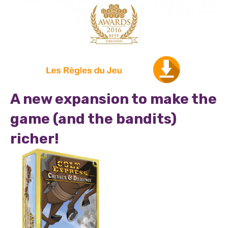
A new expansion to make the
game (and the bandits)
richer!