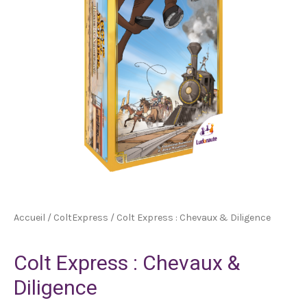
Accueil
/
ColtExpress
/ Colt Express : Chevaux & Diligence
Colt Express : Chevaux &
Diligence