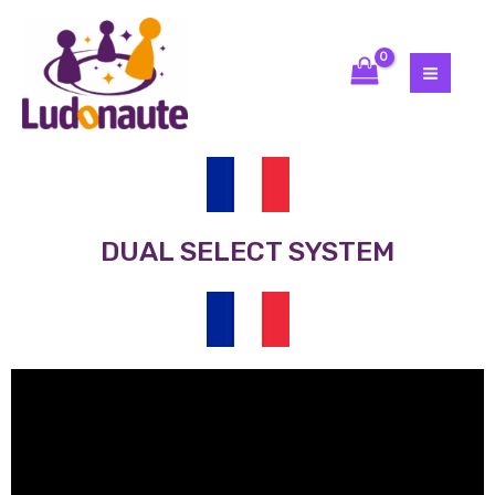
DUAL SELECT SYSTEM