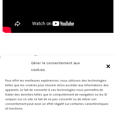
Gérer le consentement aux
cookies
Pour offrir les meilleures expériences, nous utilisons des technologies
telles que les cookies pour stocker et/ou accéder aux informations des
appareils. Le fait de consentir à ces technologies nous permettra de
Copyright © 2026 Ludonaute | Les Explorateurs Ludiques
traiter des données telles que le comportement de navigation ou les ID
uniques sur ce site. Le fait de ne pas consentir ou de retirer son
consentement peut avoir un effet négatif sur certaines caractéristiques
et fonctions.