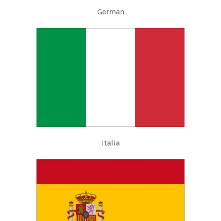
German
Italia