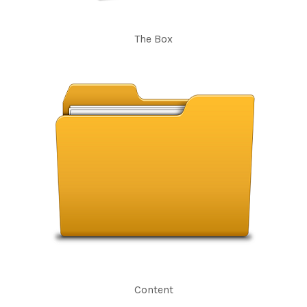
The Box
Content