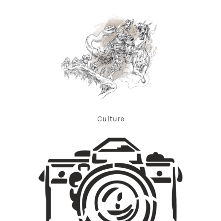
Culture