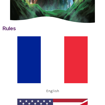
Rules
English