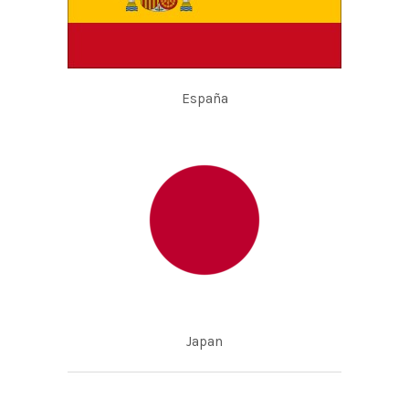
España
Japan