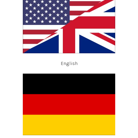
English