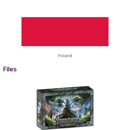
Poland
Files