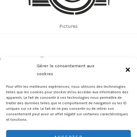
Pictures
Gérer le consentement aux
cookies
Pour offrir les meilleures expériences, nous utilisons des technologies
telles que les cookies pour stocker et/ou accéder aux informations des
appareils. Le fait de consentir à ces technologies nous permettra de
Copyright © 2026 Ludonaute | Les Explorateurs Ludiques
traiter des données telles que le comportement de navigation ou les ID
uniques sur ce site. Le fait de ne pas consentir ou de retirer son
consentement peut avoir un effet négatif sur certaines caractéristiques
et fonctions.
Adresse mail*
ACCEPTER