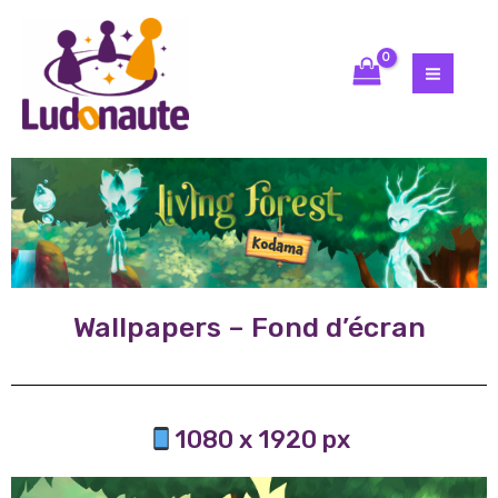
Wallpapers – Fond d’écran
1080 x 1920 px