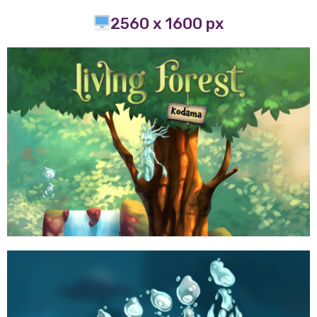
2560 x 1600 px