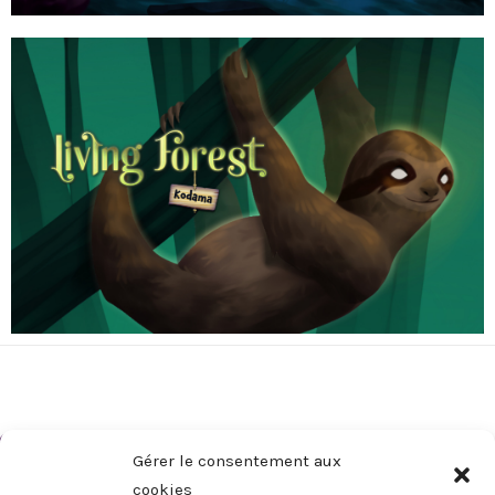
Gérer le consentement aux
cookies